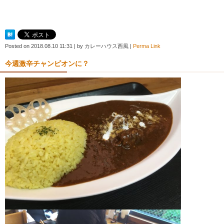
Posted on
2018.08.10 11:31
|
by
カレーハウス西風
|
Perma Link
今週激辛チャンピオンに？