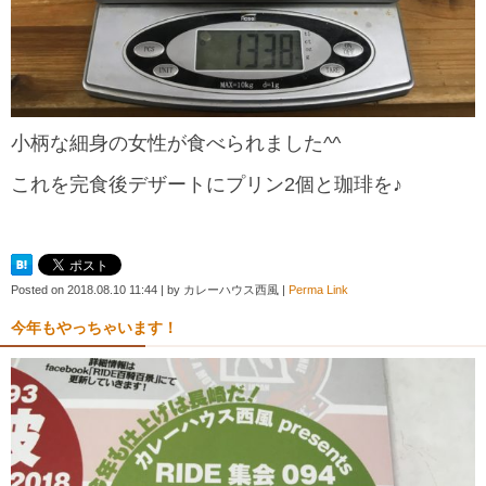
小柄な細身の女性が食べられました^^
これを完食後デザートにプリン2個と珈琲を♪
Posted on
2018.08.10 11:44
|
by
カレーハウス西風
|
Perma Link
今年もやっちゃいます！