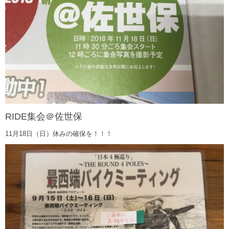
RIDE集会＠佐世保
11月18日（日）休みの確保を！！！