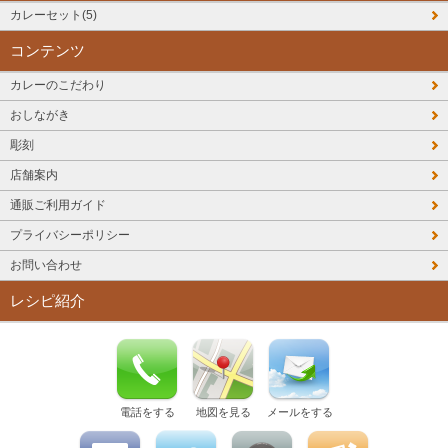
カレーセット(5)
コンテンツ
カレーのこだわり
おしながき
彫刻
店舗案内
通販ご利用ガイド
プライバシーポリシー
お問い合わせ
レシピ紹介
電話をする
地図を見る
メールをする