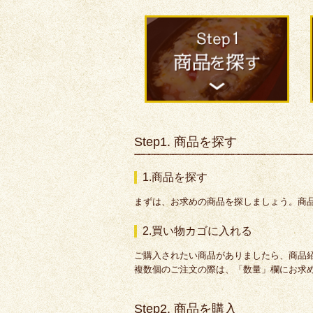
Step1. 商品を探す
1.商品を探す
まずは、お求めの商品を探しましょう。商
2.買い物カゴに入れる
ご購入されたい商品がありましたら、商品
複数個のご注文の際は、「数量」欄にお求め
Step2. 商品を購入