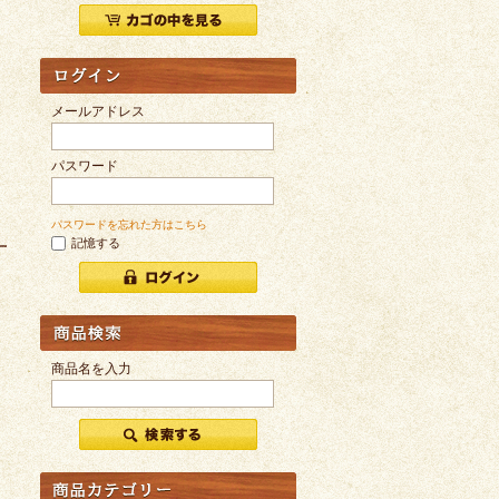
メールアドレス
パスワード
パスワードを忘れた方はこちら
記憶する
商品名を入力