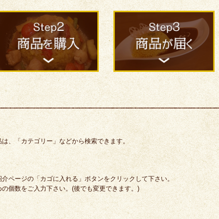
品は、「カテゴリー」などから検索できます。
紹介ページの「カゴに入れる」ボタンをクリックして下さい。
の個数をご入力下さい。(後でも変更できます。)