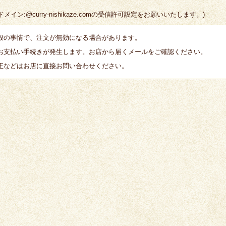
:@curry-nishikaze.comの受信許可設定をお願いいたします。)
般の事情で、注文が無効になる場合があります。
お支払い手続きが発生します。お店から届くメールをご確認ください。
正などはお店に直接お問い合わせください。