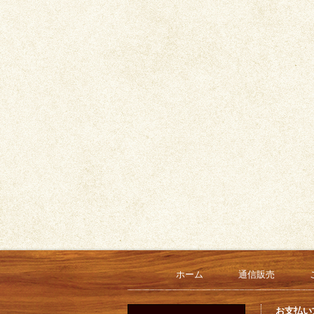
ホーム
通信販売
お支払い