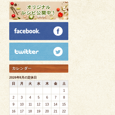
2026年8月の定休日
日
月
火
水
木
金
土
1
2
3
4
5
6
7
8
9
10
11
12
13
14
15
16
17
18
19
20
21
22