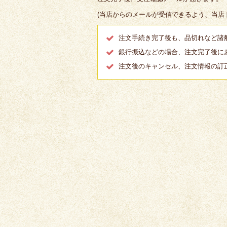
(当店からのメールが受信できるよう、当店ドメイン
注文手続き完了後も、品切れなど諸
銀行振込などの場合、注文完了後に
注文後のキャンセル、注文情報の訂