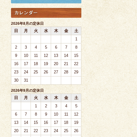
2026年8月の定休日
日
月
火
水
木
金
土
1
2
3
4
5
6
7
8
9
10
11
12
13
14
15
16
17
18
19
20
21
22
23
24
25
26
27
28
29
30
31
2026年9月の定休日
日
月
火
水
木
金
土
1
2
3
4
5
6
7
8
9
10
11
12
13
14
15
16
17
18
19
20
21
22
23
24
25
26