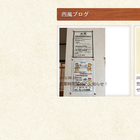
2021.08.10
20
営業時間短縮のお知らせ！