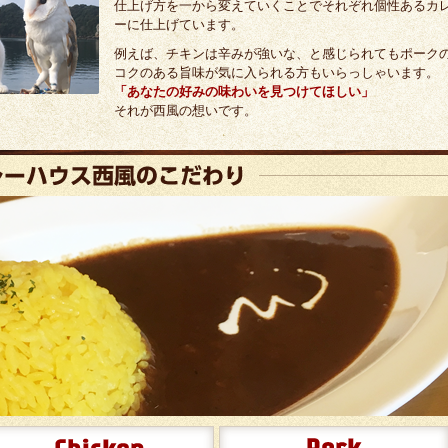
仕上げ方を一から変えていくことでそれぞれ個性あるカ
ーに仕上げています。
例えば、チキンは辛みが強いな、と感じられてもポーク
コクのある旨味が気に入られる方もいらっしゃいます。
「あなたの好みの味わいを見つけてほしい」
それが西風の想いです。