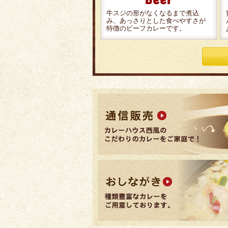
牛スジの形がなくなるまで煮込
み、あっさりとした食べやすさが
特徴のビーフカレーです。