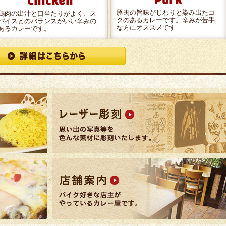
豚肉の旨味がじわりと染み出たコ
鶏肉の出汁と口当たりがよく、ス
クのあるカレーです。辛みが苦手
パイスとのバランスがいい辛みの
な方にオススメです
あるカレーです。