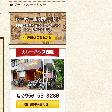
レ
プライバシーポリシー
の