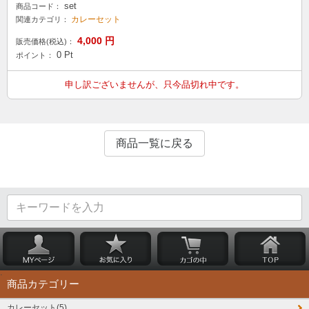
set
商品コード：
カレーセット
関連カテゴリ：
4,000
円
販売価格(税込)：
0
Pt
ポイント：
申し訳ございませんが、只今品切れ中です。
商品一覧に戻る
商品カテゴリー
カレーセット(5)