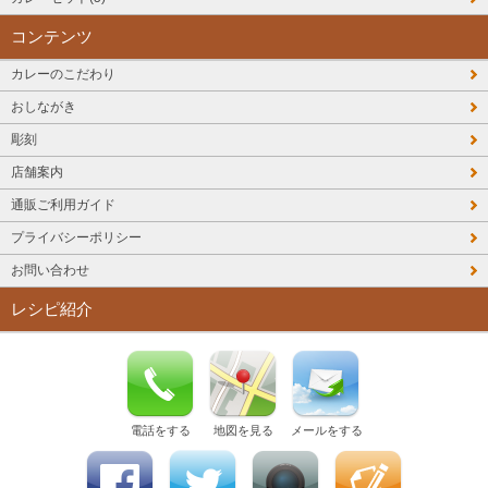
コンテンツ
カレーのこだわり
おしながき
彫刻
店舗案内
通販ご利用ガイド
プライバシーポリシー
お問い合わせ
レシピ紹介
電話をする
地図を見る
メールをする