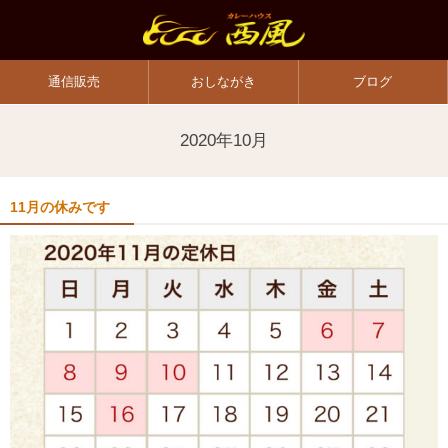
通信販売
おしながき
ブログ
2020年10月
11月の休みです