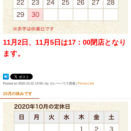
11月2日、11月5日は17：00閉店となり
ます。
Posted on
2020.10.22 13:06
|
by
カレーハウス西風
|
Perma Link
10月の休みです