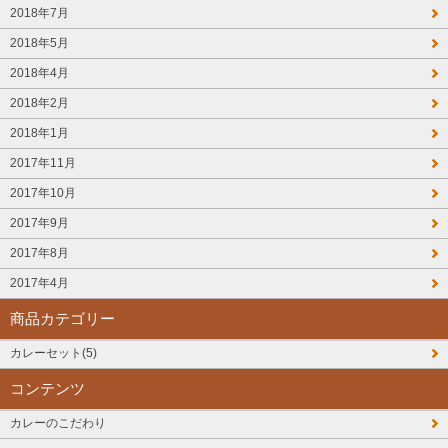
2018年7月
2018年5月
2018年4月
2018年2月
2018年1月
2017年11月
2017年10月
2017年9月
2017年8月
2017年4月
商品カテゴリー
カレーセット(5)
コンテンツ
カレーのこだわり