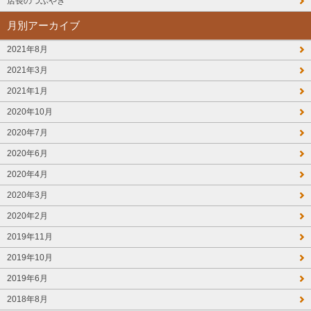
店長のつぶやき
月別アーカイブ
2021年8月
2021年3月
2021年1月
2020年10月
2020年7月
2020年6月
2020年4月
2020年3月
2020年2月
2019年11月
2019年10月
2019年6月
2018年8月