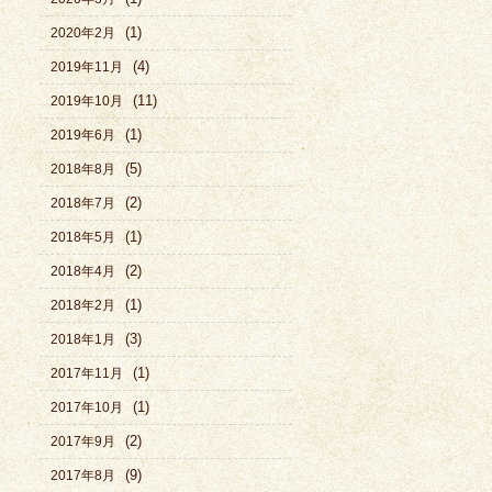
(1)
2020年2月
(4)
2019年11月
(11)
2019年10月
(1)
2019年6月
(5)
2018年8月
(2)
2018年7月
(1)
2018年5月
(2)
2018年4月
(1)
2018年2月
(3)
2018年1月
(1)
2017年11月
(1)
2017年10月
(2)
2017年9月
(9)
2017年8月