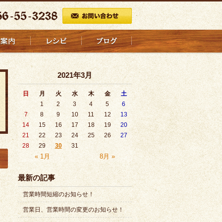
2021年3月
日
月
火
水
木
金
土
1
2
3
4
5
6
7
8
9
10
11
12
13
14
15
16
17
18
19
20
21
22
23
24
25
26
27
28
29
30
31
« 1月
8月 »
最新の記事
営業時間短縮のお知らせ！
営業日、営業時間の変更のお知らせ！