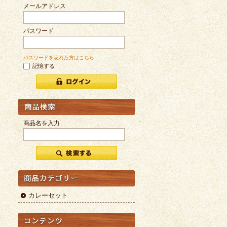
メールアドレス
パスワード
パスワードを忘れた方はこちら
記憶する
商品名を入力
カレーセット