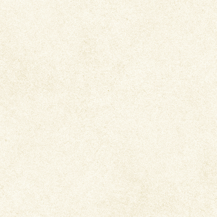
カレーうどん
キーマカレーソーメン