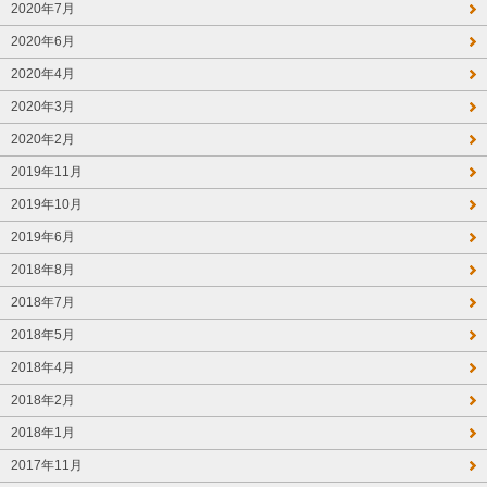
2020年7月
2020年6月
2020年4月
2020年3月
2020年2月
2019年11月
2019年10月
2019年6月
2018年8月
2018年7月
2018年5月
2018年4月
2018年2月
2018年1月
2017年11月