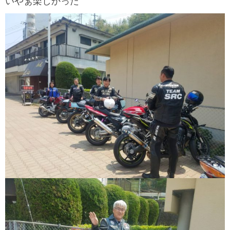
いやぁ楽しかった