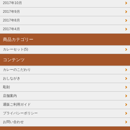
2017年10月
2017年9月
2017年8月
2017年4月
商品カテゴリー
カレーセット(5)
コンテンツ
カレーのこだわり
おしながき
彫刻
店舗案内
通販ご利用ガイド
プライバシーポリシー
お問い合わせ