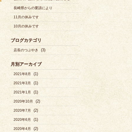
nk
長崎県からの要請により
11月の休みです
10月の休みです
ブログカテゴリ
(3)
店長のつぶやき
月別アーカイブ
(1)
2021年8月
(1)
2021年3月
(1)
2021年1月
(2)
2020年10月
(2)
2020年7月
(1)
2020年6月
(2)
2020年4月