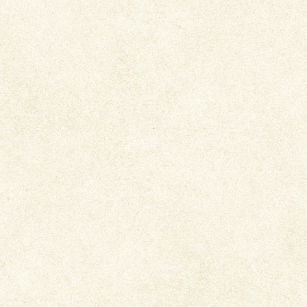
カレーうどん
キーマカレーソーメン