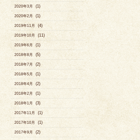
(1)
2020年3月
(1)
2020年2月
(4)
2019年11月
(11)
2019年10月
(1)
2019年6月
(5)
2018年8月
(2)
2018年7月
(1)
2018年5月
(2)
2018年4月
(1)
2018年2月
(3)
2018年1月
(1)
2017年11月
(1)
2017年10月
(2)
2017年9月