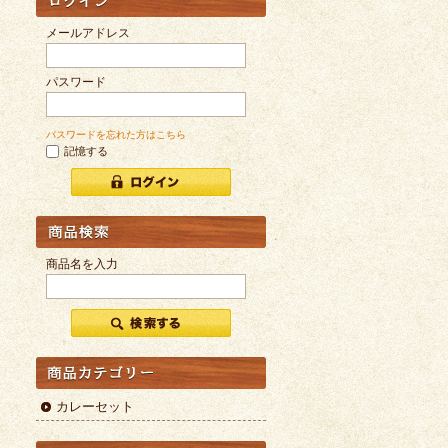
メールアドレス
パスワード
パスワードを忘れた方はこちら
記憶する
商品名を入力
カレーセット