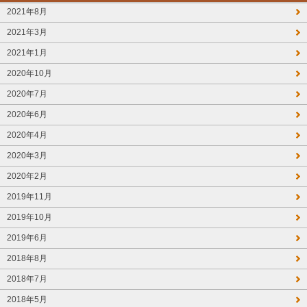
2021年8月
2021年3月
2021年1月
2020年10月
2020年7月
2020年6月
2020年4月
2020年3月
2020年2月
2019年11月
2019年10月
2019年6月
2018年8月
2018年7月
2018年5月