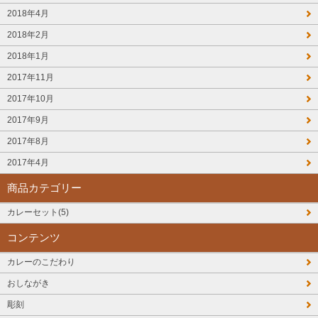
2018年4月
2018年2月
2018年1月
2017年11月
2017年10月
2017年9月
2017年8月
2017年4月
商品カテゴリー
カレーセット(5)
コンテンツ
カレーのこだわり
おしながき
彫刻