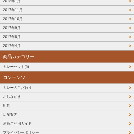
2018年1月
2017年11月
2017年10月
2017年9月
2017年8月
2017年4月
商品カテゴリー
カレーセット(5)
コンテンツ
カレーのこだわり
おしながき
彫刻
店舗案内
通販ご利用ガイド
プライバシーポリシー