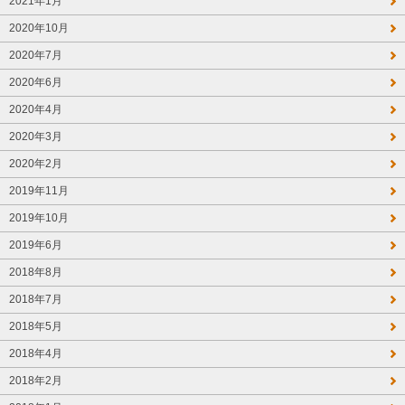
2021年1月
2020年10月
2020年7月
2020年6月
2020年4月
2020年3月
2020年2月
2019年11月
2019年10月
2019年6月
2018年8月
2018年7月
2018年5月
2018年4月
2018年2月