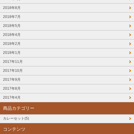
2018年8月
2018年7月
2018年5月
2018年4月
2018年2月
2018年1月
2017年11月
2017年10月
2017年9月
2017年8月
2017年4月
商品カテゴリー
カレーセット(5)
コンテンツ