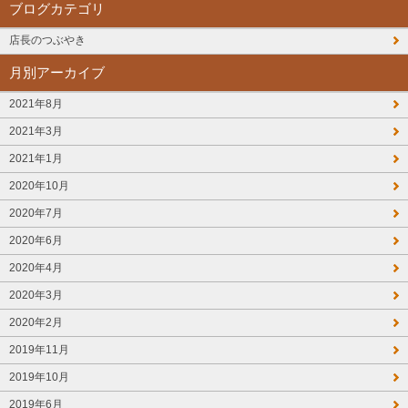
ブログカテゴリ
店長のつぶやき
月別アーカイブ
2021年8月
2021年3月
2021年1月
2020年10月
2020年7月
2020年6月
2020年4月
2020年3月
2020年2月
2019年11月
2019年10月
2019年6月