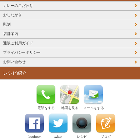
カレーのこだわり
おしながき
彫刻
店舗案内
通販ご利用ガイド
プライバシーポリシー
お問い合わせ
レシピ紹介
電話をする
地図を見る
メールをする
facebook
twitter
レシピ
ブログ