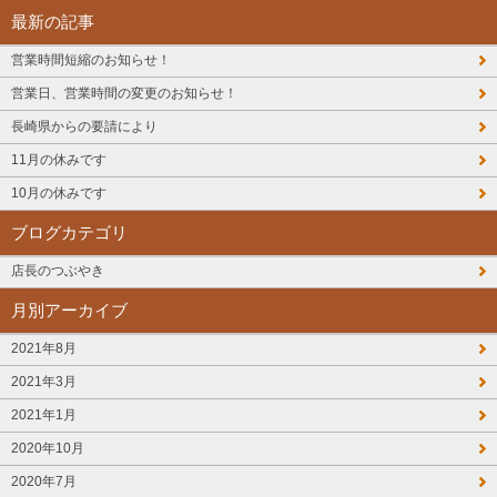
最新の記事
営業時間短縮のお知らせ！
営業日、営業時間の変更のお知らせ！
長崎県からの要請により
11月の休みです
10月の休みです
ブログカテゴリ
店長のつぶやき
月別アーカイブ
2021年8月
2021年3月
2021年1月
2020年10月
2020年7月