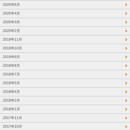
2020年6月
2020年4月
2020年3月
2020年2月
2019年11月
2019年10月
2019年6月
2018年8月
2018年7月
2018年5月
2018年4月
2018年2月
2018年1月
2017年11月
2017年10月