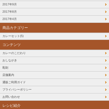
2017年9月
2017年8月
2017年4月
商品カテゴリー
カレーセット(5)
コンテンツ
カレーのこだわり
おしながき
彫刻
店舗案内
通販ご利用ガイド
プライバシーポリシー
お問い合わせ
レシピ紹介