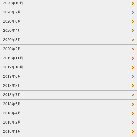
2020年10月
2020年7月
2020年6月
2020年4月
2020年3月
2020年2月
2019年11月
2019年10月
2019年6月
2018年8月
2018年7月
2018年5月
2018年4月
2018年2月
2018年1月