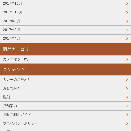
2017年11月
2017年10月
2017年9月
2017年8月
2017年4月
商品カテゴリー
カレーセット(5)
コンテンツ
カレーのこだわり
おしながき
彫刻
店舗案内
通販ご利用ガイド
プライバシーポリシー