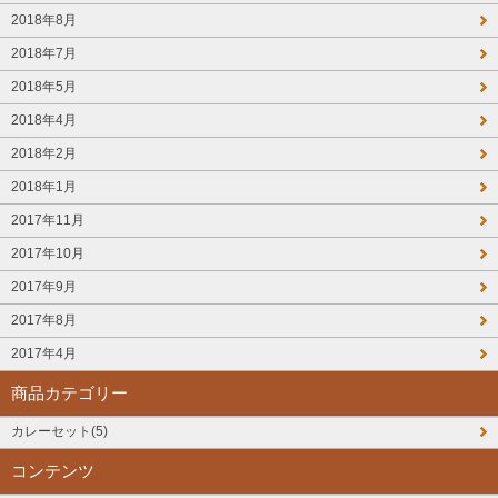
2018年8月
2018年7月
2018年5月
2018年4月
2018年2月
2018年1月
2017年11月
2017年10月
2017年9月
2017年8月
2017年4月
商品カテゴリー
カレーセット(5)
コンテンツ