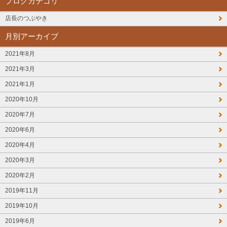
ブログカテゴリ
店長のつぶやき
月別アーカイブ
2021年8月
2021年3月
2021年1月
2020年10月
2020年7月
2020年6月
2020年4月
2020年3月
2020年2月
2019年11月
2019年10月
2019年6月