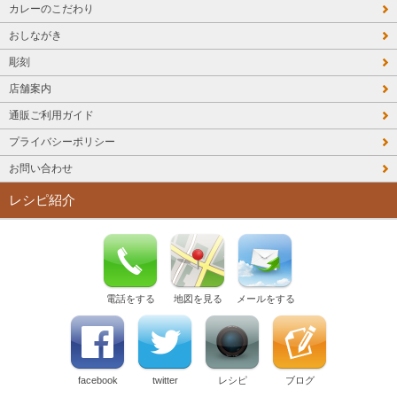
カレーのこだわり
おしながき
彫刻
店舗案内
通販ご利用ガイド
プライバシーポリシー
お問い合わせ
レシピ紹介
電話をする
地図を見る
メールをする
facebook
twitter
レシピ
ブログ