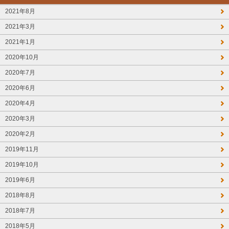
2021年8月
2021年3月
2021年1月
2020年10月
2020年7月
2020年6月
2020年4月
2020年3月
2020年2月
2019年11月
2019年10月
2019年6月
2018年8月
2018年7月
2018年5月