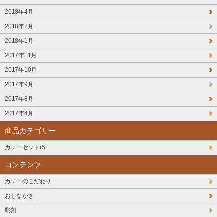
2018年4月
2018年2月
2018年1月
2017年11月
2017年10月
2017年9月
2017年8月
2017年4月
商品カテゴリー
カレーセット(5)
コンテンツ
カレーのこだわり
おしながき
彫刻