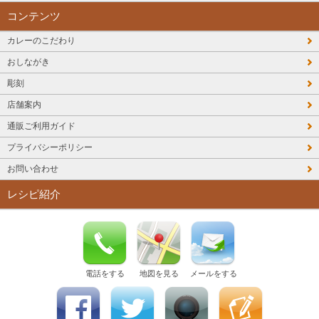
コンテンツ
カレーのこだわり
おしながき
彫刻
店舗案内
通販ご利用ガイド
プライバシーポリシー
お問い合わせ
レシピ紹介
電話をする
地図を見る
メールをする